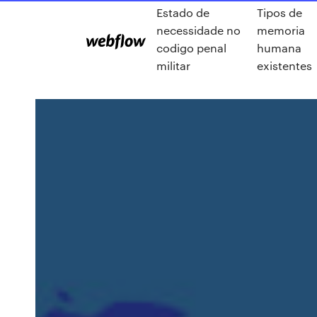
Estado de
Tipos de
necessidade no
memoria
codigo penal
humana
militar
existentes