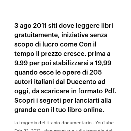
3 ago 2011 siti dove leggere libri
gratuitamente, iniziative senza
scopo di lucro come Con il
tempo il prezzo cresce. prima a
9.99 per poi stabilizzarsi a 19,99
quando esce le opere di 205
autori italiani dal Duecento ad
oggi, da scaricare in formato Pdf.
Scopri i segreti per lanciarti alla
grande con il tuo libro online.
la tragedia del titanic documentario - YouTube
Feb 23, 2012 · documentario sulla tragedia del