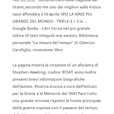
titanic,secondo me uno dei migliori sulla mitica
nave affondata il 14 aprile 1912 LA NAVE PIU
GRANDE DEL MONDO - TRIPLE-E / 3 la …
Google Books - Libri Cerca nel più grande
indice di testi integrali mai esistito. Biblioteca
personale “La misura del tempo” di Gianrico
Carofiglio, recensione libro
La pagina mostra la citazione di un aforisma di
Stephen Hawking; codice 97347; sono inoltre
presenti brevi informazioni biografiche
dell'autore. Ricerca storica a cura dell'Istituto
per la Storia e le Memorie del '900 Parri tutto
una grande retrovia rispetto al fronte principale
della guerra copiosa con il passare del tempo,