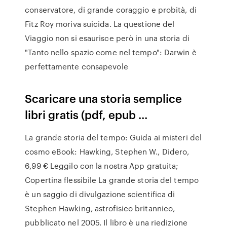
conservatore, di grande coraggio e probità, di
Fitz Roy moriva suicida. La questione del
Viaggio non si esaurisce però in una storia di
"Tanto nello spazio come nel tempo": Darwin è
perfettamente consapevole
Scaricare una storia semplice
libri gratis (pdf, epub ...
La grande storia del tempo: Guida ai misteri del
cosmo eBook: Hawking, Stephen W., Didero,
6,99 € Leggilo con la nostra App gratuita;
Copertina flessibile La grande storia del tempo
è un saggio di divulgazione scientifica di
Stephen Hawking, astrofisico britannico,
pubblicato nel 2005. Il libro è una riedizione