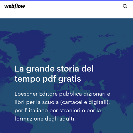
La grande storia del
tempo pdf gratis
Loescher Editore pubblica dizionari e
libri per la scuola (cartacei e digitali),
per l' italiano per stranieri e per la
formazione degli adulti.