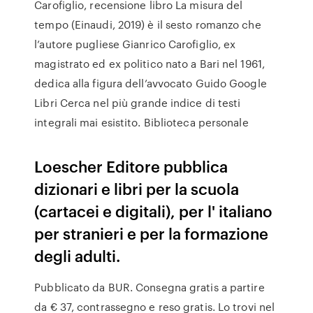
Carofiglio, recensione libro La misura del
tempo (Einaudi, 2019) è il sesto romanzo che
l’autore pugliese Gianrico Carofiglio, ex
magistrato ed ex politico nato a Bari nel 1961,
dedica alla figura dell’avvocato Guido Google
Libri Cerca nel più grande indice di testi
integrali mai esistito. Biblioteca personale
Loescher Editore pubblica
dizionari e libri per la scuola
(cartacei e digitali), per l' italiano
per stranieri e per la formazione
degli adulti.
Pubblicato da BUR. Consegna gratis a partire
da € 37, contrassegno e reso gratis. Lo trovi nel