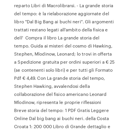
reparto Libri di Macrolibrarsi. - La grande storia
del tempo: è la rielaborazione aggiornate del
libro ''Dal Big Bang ai buchi neri''. Gli argomenti
trattati restano legati all'ambito della fisica e
dell' Compra il libro La grande storia del
tempo. Guida ai misteri del cosmo di Hawking,
Stephen, Mlodinow, Leonard; lo trovi in offerta
a Spedizione gratuita per ordini superiori a € 25
(se contenenti solo libri) e per tutti gli Formato
Pdf € 4,49. Con La grande storia del tempo,
Stephen Hawking, avvalendosi della
collaborazione del fisico americano Leonard
Mlodinow, ripresenta le proprie riflessioni
Breve storia del tempo: 1 PDF Gratis Leggere
Online Dal big bang ai buchi neri. della Costa
Croata 1: 200 000 Libro di Grande dettaglio e