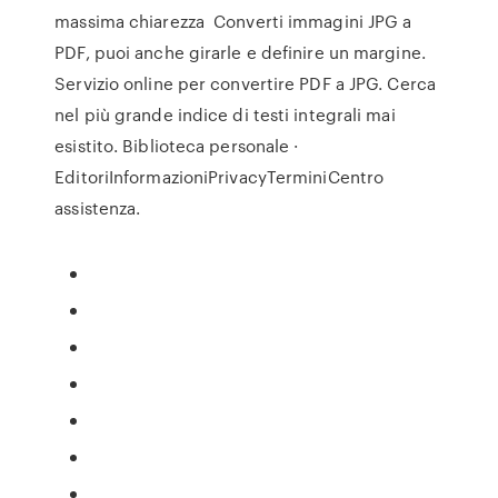
massima chiarezza Converti immagini JPG a
PDF, puoi anche girarle e definire un margine.
Servizio online per convertire PDF a JPG. Cerca
nel più grande indice di testi integrali mai
esistito. Biblioteca personale ·
EditoriInformazioniPrivacyTerminiCentro
assistenza.