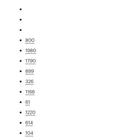
800
1980
1790
899
326
1166
61
1220
614
104