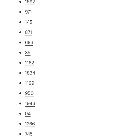
1892
971
145
871
683
35
1162
1834
1199
950
1946
94
1266
745