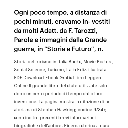
Ogni poco tempo, a distanza di
pochi minuti, eravamo in- vestiti
da molti Adatt. da F. Tarozzi,
Parole e immagini dalla Grande
guerra, in “Storia e Futuro”, n.
Storia del turismo in Italia Books, Movie Posters,
Social Science, Turismo, Italia Ediz. illustrata
PDF Download Ebook Gratis Libro Leggere
Online Il grande libro del state utilizzate solo
dopo un certo periodo di tempo dallo loro
invenzione. La pagina mostra la citazione di un
aforisma di Stephen Hawking; codice 97347;
sono inoltre presenti brevi informazioni
biografiche dell'autore. Ricerca storica a cura