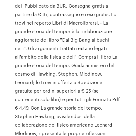
del Pubblicato da BUR. Consegna gratis a
partire da € 37, contrassegno e reso gratis. Lo
trovi nel reparto Libri di Macrolibrarsi. - La
grande storia del tempo: è la rielaborazione
aggiornate del libro ''Dal Big Bang ai buchi
neri''. Gli argomenti trattati restano legati
all'ambito della fisica e dell' Compra il libro La
grande storia del tempo. Guida ai misteri del
cosmo di Hawking, Stephen, Mlodinow,
Leonard; lo trovi in offerta a Spedizione
gratuita per ordini superiori a € 25 (se
contenenti solo libri) e per tutti gli Formato Pdf
€ 4,49. Con La grande storia del tempo,
Stephen Hawking, avvalendosi della
collaborazione del fisico americano Leonard
Mlodinow, ripresenta le proprie riflessioni