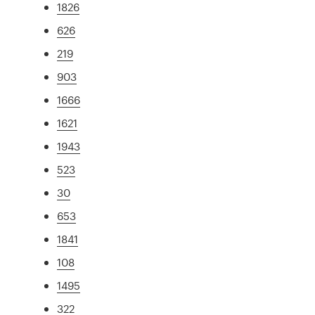
1826
626
219
903
1666
1621
1943
523
30
653
1841
108
1495
322