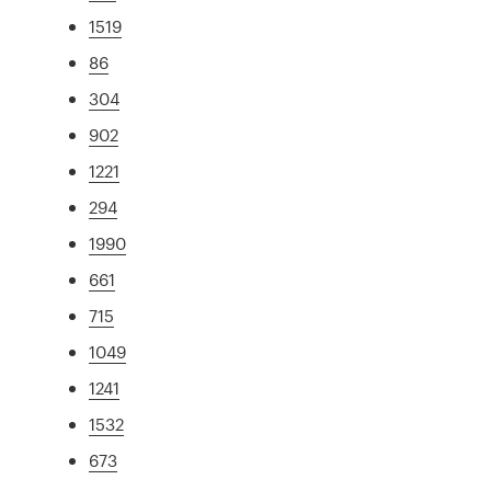
1519
86
304
902
1221
294
1990
661
715
1049
1241
1532
673