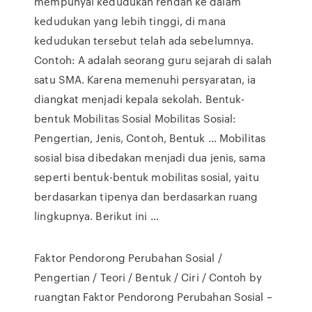
mempunyai kedudukan rendah ke dalam
kedudukan yang lebih tinggi, di mana
kedudukan tersebut telah ada sebelumnya.
Contoh: A adalah seorang guru sejarah di salah
satu SMA. Karena memenuhi persyaratan, ia
diangkat menjadi kepala sekolah. Bentuk-
bentuk Mobilitas Sosial Mobilitas Sosial:
Pengertian, Jenis, Contoh, Bentuk ... Mobilitas
sosial bisa dibedakan menjadi dua jenis, sama
seperti bentuk-bentuk mobilitas sosial, yaitu
berdasarkan tipenya dan berdasarkan ruang
lingkupnya. Berikut ini …
Faktor Pendorong Perubahan Sosial /
Pengertian / Teori / Bentuk / Ciri / Contoh by
ruangtan Faktor Pendorong Perubahan Sosial –