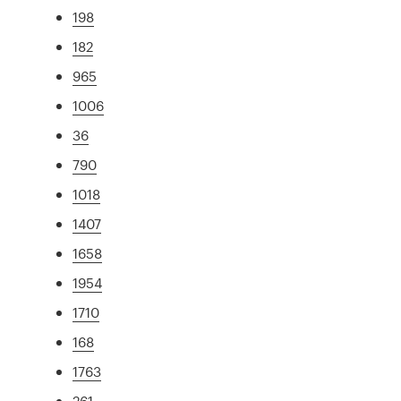
198
182
965
1006
36
790
1018
1407
1658
1954
1710
168
1763
261