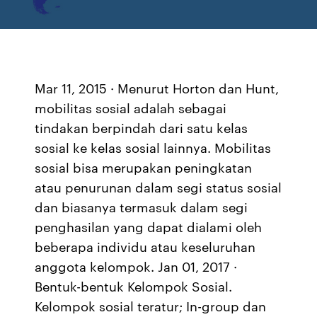
Mar 11, 2015 · Menurut Horton dan Hunt,
mobilitas sosial adalah sebagai
tindakan berpindah dari satu kelas
sosial ke kelas sosial lainnya. Mobilitas
sosial bisa merupakan peningkatan
atau penurunan dalam segi status sosial
dan biasanya termasuk dalam segi
penghasilan yang dapat dialami oleh
beberapa individu atau keseluruhan
anggota kelompok. Jan 01, 2017 ·
Bentuk-bentuk Kelompok Sosial.
Kelompok sosial teratur; In-group dan