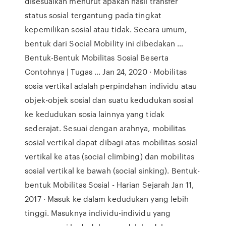
disesuaikan menurut apakah hasil transfer
status sosial tergantung pada tingkat
kepemilikan sosial atau tidak. Secara umum,
bentuk dari Social Mobility ini dibedakan …
Bentuk-Bentuk Mobilitas Sosial Beserta
Contohnya | Tugas ... Jan 24, 2020 · Mobilitas
sosia vertikal adalah perpindahan individu atau
objek-objek sosial dan suatu kedudukan sosial
ke kedudukan sosia lainnya yang tidak
sederajat. Sesuai dengan arahnya, mobilitas
sosial vertikal dapat dibagi atas mobilitas sosial
vertikal ke atas (social climbing) dan mobilitas
sosial vertikal ke bawah (social sinking). Bentuk-
bentuk Mobilitas Sosial - Harian Sejarah Jan 11,
2017 · Masuk ke dalam kedudukan yang lebih
tinggi. Masuknya individu-individu yang