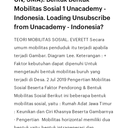
Mobilitas Sosial 1 Unacademy -
Indonesia. Loading Unsubscribe
from Unacademy - Indonesia?
TEORI MOBILITAS SOSIAL. EVERETT Secara
umum mobilitas penduduk itu terjadi apabila
terjadi Gambar. Diagram Lee. Keterangan : +
Faktor kebutuhan dapat dipenuhi Untuk
mengetauhi bentuk mobilitas buruh yang
terjadi di Desa. 2 Jul 2019 Pengertian Mobilitas
Sosial Beserta Faktor Pendorong & Bentuk
Mobilitas Sosial Berikut ini beberapa bentuk
mobilitas sosial, yaitu : Rumah Adat Jawa Timur
: Keunikan dan Ciri Khasnya Beserta Gambarnya
· Pengertian Mobilitas horizontal memiliki dua
bentuk yaitu bentuk intragenerasi dan