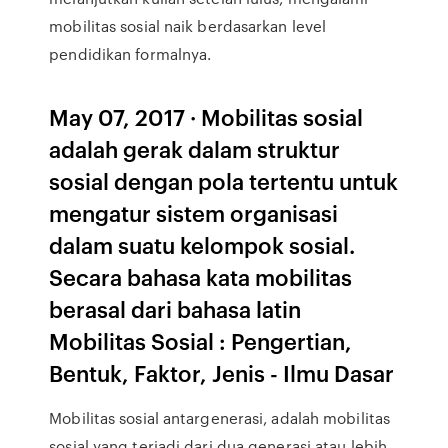
mobilitas sosial naik berdasarkan level
pendidikan formalnya.
May 07, 2017 · Mobilitas sosial
adalah gerak dalam struktur
sosial dengan pola tertentu untuk
mengatur sistem organisasi
dalam suatu kelompok sosial.
Secara bahasa kata mobilitas
berasal dari bahasa latin
Mobilitas Sosial : Pengertian,
Bentuk, Faktor, Jenis - Ilmu Dasar
Mobilitas sosial antargenerasi, adalah mobilitas
sosial yang terjadi dari dua generasi atau lebih.