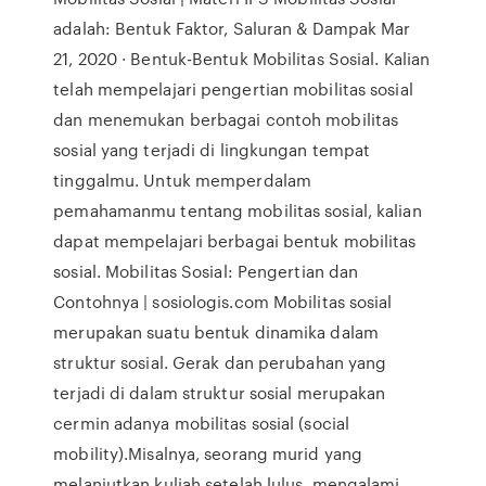
adalah: Bentuk Faktor, Saluran & Dampak Mar
21, 2020 · Bentuk-Bentuk Mobilitas Sosial. Kalian
telah mempelajari pengertian mobilitas sosial
dan menemukan berbagai contoh mobilitas
sosial yang terjadi di lingkungan tempat
tinggalmu. Untuk memperdalam
pemahamanmu tentang mobilitas sosial, kalian
dapat mempelajari berbagai bentuk mobilitas
sosial. Mobilitas Sosial: Pengertian dan
Contohnya | sosiologis.com Mobilitas sosial
merupakan suatu bentuk dinamika dalam
struktur sosial. Gerak dan perubahan yang
terjadi di dalam struktur sosial merupakan
cermin adanya mobilitas sosial (social
mobility).Misalnya, seorang murid yang
melanjutkan kuliah setelah lulus, mengalami