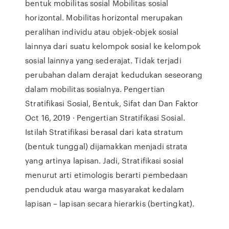
bentuk mobilitas sosial Mobilitas sosial
horizontal. Mobilitas horizontal merupakan
peralihan individu atau objek-objek sosial
lainnya dari suatu kelompok sosial ke kelompok
sosial lainnya yang sederajat. Tidak terjadi
perubahan dalam derajat kedudukan seseorang
dalam mobilitas sosialnya. Pengertian
Stratifikasi Sosial, Bentuk, Sifat dan Dan Faktor
Oct 16, 2019 · Pengertian Stratifikasi Sosial.
Istilah Stratifikasi berasal dari kata stratum
(bentuk tunggal) dijamakkan menjadi strata
yang artinya lapisan. Jadi, Stratifikasi sosial
menurut arti etimologis berarti pembedaan
penduduk atau warga masyarakat kedalam
lapisan – lapisan secara hierarkis (bertingkat).