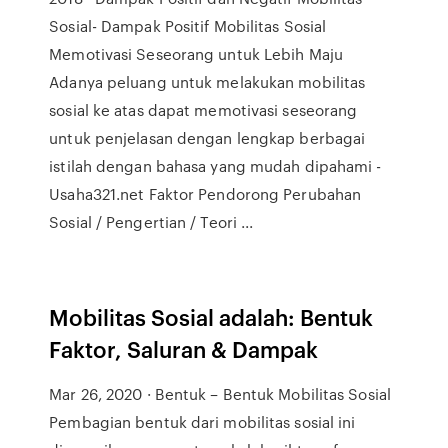
Sosial- Dampak Positif Mobilitas Sosial
Memotivasi Seseorang untuk Lebih Maju
Adanya peluang untuk melakukan mobilitas
sosial ke atas dapat memotivasi seseorang
untuk penjelasan dengan lengkap berbagai
istilah dengan bahasa yang mudah dipahami -
Usaha321.net Faktor Pendorong Perubahan
Sosial / Pengertian / Teori ...
Mobilitas Sosial adalah: Bentuk
Faktor, Saluran & Dampak
Mar 26, 2020 · Bentuk – Bentuk Mobilitas Sosial
Pembagian bentuk dari mobilitas sosial ini