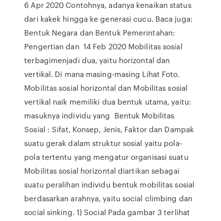
6 Apr 2020 Contohnya, adanya kenaikan status
dari kakek hingga ke generasi cucu. Baca juga:
Bentuk Negara dan Bentuk Pemerintahan:
Pengertian dan 14 Feb 2020 Mobilitas sosial
terbagimenjadi dua, yaitu horizontal dan
vertikal. Di mana masing-masing Lihat Foto.
Mobilitas sosial horizontal dan Mobilitas sosial
vertikal naik memiliki dua bentuk utama, yaitu:
masuknya individu yang Bentuk Mobilitas
Sosial : Sifat, Konsep, Jenis, Faktor dan Dampak
suatu gerak dalam struktur sosial yaitu pola-
pola tertentu yang mengatur organisasi suatu
Mobilitas sosial horizontal diartikan sebagai
suatu peralihan individu bentuk mobilitas sosial
berdasarkan arahnya, yaitu social climbing dan
social sinking. 1) Social Pada gambar 3 terlihat