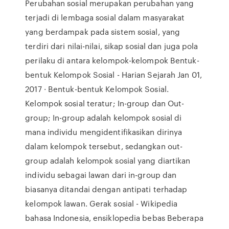
Perubahan sosial merupakan perubahan yang
terjadi di lembaga sosial dalam masyarakat
yang berdampak pada sistem sosial, yang
terdiri dari nilai-nilai, sikap sosial dan juga pola
perilaku di antara kelompok-kelompok Bentuk-
bentuk Kelompok Sosial - Harian Sejarah Jan 01,
2017 · Bentuk-bentuk Kelompok Sosial.
Kelompok sosial teratur; In-group dan Out-
group; In-group adalah kelompok sosial di
mana individu mengidentifikasikan dirinya
dalam kelompok tersebut, sedangkan out-
group adalah kelompok sosial yang diartikan
individu sebagai lawan dari in-group dan
biasanya ditandai dengan antipati terhadap
kelompok lawan. Gerak sosial - Wikipedia
bahasa Indonesia, ensiklopedia bebas Beberapa