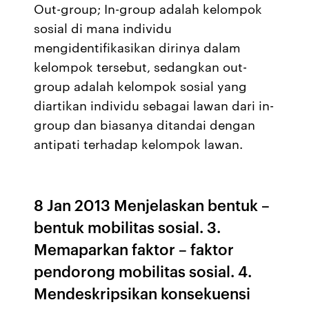
Out-group; In-group adalah kelompok
sosial di mana individu
mengidentifikasikan dirinya dalam
kelompok tersebut, sedangkan out-
group adalah kelompok sosial yang
diartikan individu sebagai lawan dari in-
group dan biasanya ditandai dengan
antipati terhadap kelompok lawan.
8 Jan 2013 Menjelaskan bentuk –
bentuk mobilitas sosial. 3.
Memaparkan faktor – faktor
pendorong mobilitas sosial. 4.
Mendeskripsikan konsekuensi