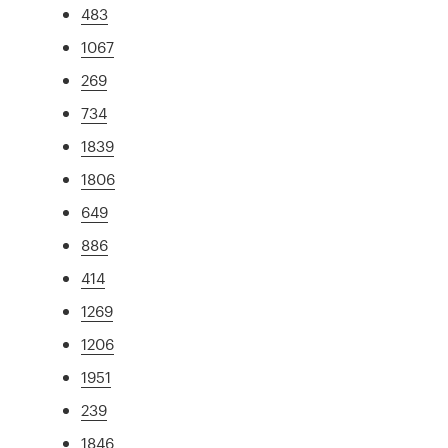
483
1067
269
734
1839
1806
649
886
414
1269
1206
1951
239
1846