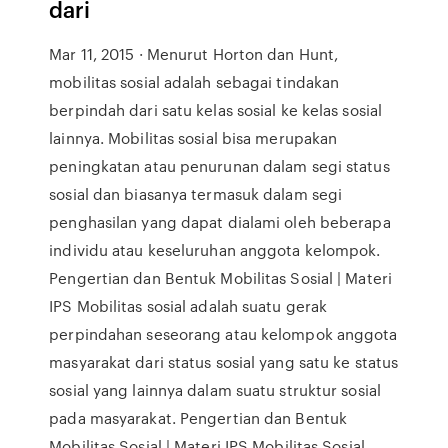
dari
Mar 11, 2015 · Menurut Horton dan Hunt,
mobilitas sosial adalah sebagai tindakan
berpindah dari satu kelas sosial ke kelas sosial
lainnya. Mobilitas sosial bisa merupakan
peningkatan atau penurunan dalam segi status
sosial dan biasanya termasuk dalam segi
penghasilan yang dapat dialami oleh beberapa
individu atau keseluruhan anggota kelompok.
Pengertian dan Bentuk Mobilitas Sosial | Materi
IPS Mobilitas sosial adalah suatu gerak
perpindahan seseorang atau kelompok anggota
masyarakat dari status sosial yang satu ke status
sosial yang lainnya dalam suatu struktur sosial
pada masyarakat. Pengertian dan Bentuk
Mobilitas Sosial | Materi IPS Mobilitas Sosial