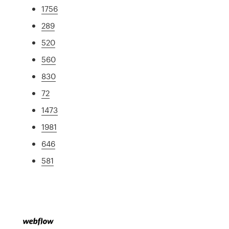
1756
289
520
560
830
72
1473
1981
646
581