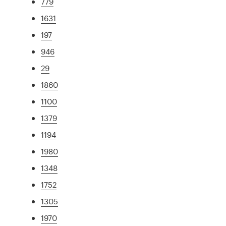
779
1631
197
946
29
1860
1100
1379
1194
1980
1348
1752
1305
1970