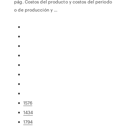
pág. Costos del producto y costos del periodo
o de producción y ...
1576
1434
1794