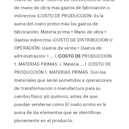
de mano de obra mas gastos de fabricación o
indirectos •COSTO DE PRODUCCION: Es la
suma del costo primo más los gastos de
fabricación: Materia prima + Mano de obra +
Gastos indirectos •COSTO DE DISTRIBUCION U
OPERACIÓN: Gastos de venta + Gastos de
administración + … I.
COSTO DE
PRODUCCIÓN
1. MATERIAS PRIMAS. i. Materia ... I. COSTO DE
PRODUCCIÓN 1. MATERIAS PRIMAS. Son los
materiales que serán sometidos a operaciones
de transformación o manufactura para su
cambio físico y/o químico, antes de que
puedan venderse como El costo primo es la
suma de los elementos que se identifican
plenamente en el producto.