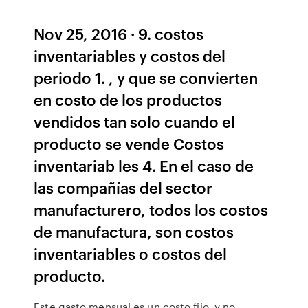
Nov 25, 2016 · 9. costos
inventariables y costos del
periodo 1. , y que se convierten
en costo de los productos
vendidos tan solo cuando el
producto se vende Costos
inventariab les 4. En el caso de
las compañías del sector
manufacturero, todos los costos
de manufactura, son costos
inventariables o costos del
producto.
Este gasto mensual es un costo fijo, y no