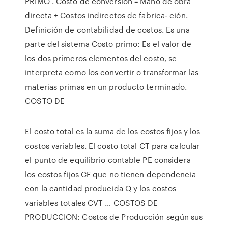
PRIMO . Costo de conversión = Mano de obra
directa + Costos indirectos de fabrica- ción.
Definición de contabilidad de costos. Es una
parte del sistema Costo primo: Es el valor de
los dos primeros elementos del costo, se
interpreta como los convertir o transformar las
materias primas en un producto terminado.
COSTO DE
El costo total es la suma de los costos fijos y los
costos variables. El costo total CT para calcular
el punto de equilibrio contable PE considera
los costos fijos CF que no tienen dependencia
con la cantidad producida Q y los costos
variables totales CVT … COSTOS DE
PRODUCCION: Costos de Producción según sus