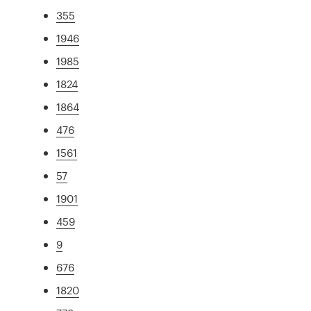
355
1946
1985
1824
1864
476
1561
57
1901
459
9
676
1820