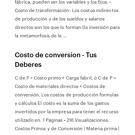
fábrica, pueden ser los variables y los fijos. •
Costo de transformación: Los costos indirectos
de producción y de los sueldos y salarios
directos son los que lo forman (la inversión para
la metamorfosis de la …
Costo de conversion - Tus
Deberes
C de P = Costo primo + Carga fabril, ó C de P =
Costo de materiales directos + Costos de
conversión. Los costos de producción formulas
y cálculos El costo es la suma de los gastos
invertidos por la empresa para tener el recurso
utilizado en. 1 Páginas • 216 Visualizaciones.
Costos Primos y de Conversión | Materia prima |