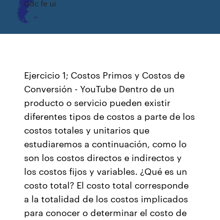
Cdc fe ui
Ejercicio 1; Costos Primos y Costos de
Conversión - YouTube Dentro de un
producto o servicio pueden existir
diferentes tipos de costos a parte de los
costos totales y unitarios que
estudiaremos a continuación, como lo
son los costos directos e indirectos y
los costos fijos y variables. ¿Qué es un
costo total? El costo total corresponde
a la totalidad de los costos implicados
para conocer o determinar el costo de