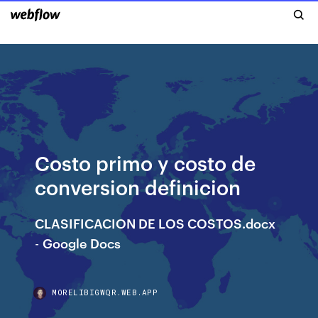
Costo primo y costo de
conversion definicion
CLASIFICACION DE LOS COSTOS.docx
-
Google Docs
MORELIBIGWQR.WEB.APP