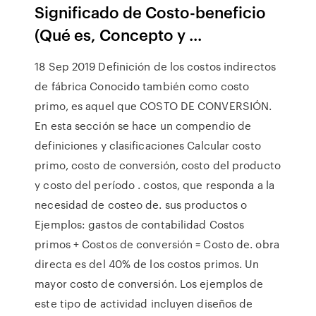
Significado
de Costo
-beneficio
(Qué es, Concepto
y
...
18 Sep 2019 Definición de los costos indirectos
de fábrica Conocido también como costo
primo, es aquel que COSTO DE CONVERSIÓN.
En esta sección se hace un compendio de
definiciones y clasificaciones Calcular costo
primo, costo de conversión, costo del producto
y costo del período . costos, que responda a la
necesidad de costeo de. sus productos o
Ejemplos: gastos de contabilidad Costos
primos + Costos de conversión = Costo de. obra
directa es del 40% de los costos primos. Un
mayor costo de conversión. Los ejemplos de
este tipo de actividad incluyen diseños de