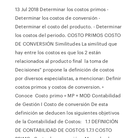
13 Jul 2018 Determinar los costos primos -
Determinar los costos de conversión -
Determinar el costo del producto. - Determinar
los costos del periodo. COSTO PRIMOS COSTO
DE CONVERSIÓN Similitudes La similitud que
hay entre los costos es que los 2 están
relacionados al producto final la toma de
Decisiones” propone la definición de costos
por diversos especialistas, a mencionar: Definir
costos primos y costos de conversion. ▫
Conoce Costo primo = MP + MOD Contabilidad
de Gestión I Costo de conversión De esta
definición se deducen los siguientes objetivos
de la Contabilidad de Costos: 1.1 DEFINICIÓN
DE CONTABILIDAD DE COSTOS 1.7.1 COSTO