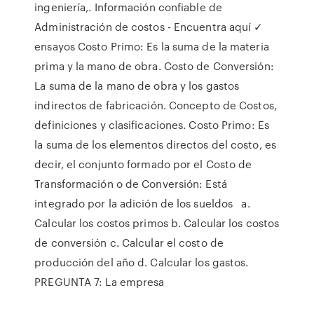
ingeniería,. Información confiable de
Administración de costos - Encuentra aquí ✓
ensayos Costo Primo: Es la suma de la materia
prima y la mano de obra. Costo de Conversión:
La suma de la mano de obra y los gastos
indirectos de fabricación. Concepto de Costos,
definiciones y clasificaciones. Costo Primo: Es
la suma de los elementos directos del costo, es
decir, el conjunto formado por el Costo de
Transformación o de Conversión: Está
integrado por la adición de los sueldos a.
Calcular los costos primos b. Calcular los costos
de conversión c. Calcular el costo de
producción del año d. Calcular los gastos.
PREGUNTA 7: La empresa