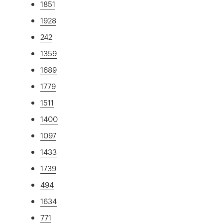
1851
1928
242
1359
1689
1779
1511
1400
1097
1433
1739
494
1634
771