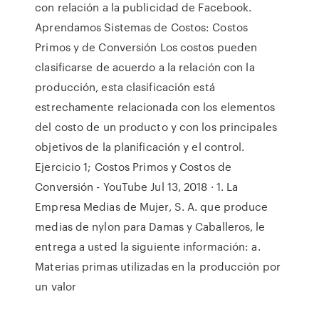
con relación a la publicidad de Facebook.
Aprendamos Sistemas de Costos: Costos
Primos y de Conversión Los costos pueden
clasificarse de acuerdo a la relación con la
producción, esta clasificación está
estrechamente relacionada con los elementos
del costo de un producto y con los principales
objetivos de la planificación y el control.
Ejercicio 1; Costos Primos y Costos de
Conversión - YouTube Jul 13, 2018 · 1. La
Empresa Medias de Mujer, S. A. que produce
medias de nylon para Damas y Caballeros, le
entrega a usted la siguiente información: a.
Materias primas utilizadas en la producción por
un valor