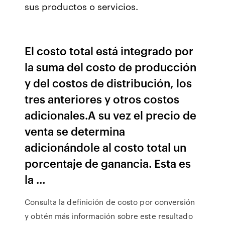
sus productos o servicios.
El costo total está integrado por
la suma del costo de producción
y del costos de distribución, los
tres anteriores y otros costos
adicionales.A su vez el precio de
venta se determina
adicionándole al costo total un
porcentaje de ganancia. Esta es
la …
Consulta la definición de costo por conversión
y obtén más información sobre este resultado