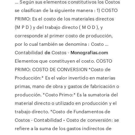
… Según sus elementos constitutivos los Costos
se clasifican de la siguiente manera : 1) COSTO
PRIMO: Es el costo de los materiales directos
(M P D ) y del trabajo directo ( M O D ), y
corresponde al primer costo de producción,
por lo cual también se denomina : Costo …
Contabilidad
de
Costos -
Monografias.com
Elementos que constituyen el costo. COSTO
PRIMO: COSTO DE CONVERSION *Costo de
Producción:* Es el valor invertido en materias
primas, mano de obra y gastos de fabricación o
producción. *Costo Primo:* Es la sumatoria del
material directo o utilizado en producción y el
trabajo directo. *Costo de Fundamentos de
Costos - Contabilidad • Costo de conversión: se
refiere a la suma de los gastos indirectos de