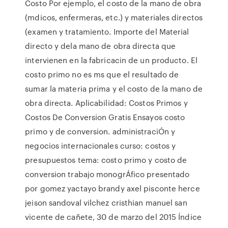
Costo Por ejemplo, el costo de la mano de obra
(mdicos, enfermeras, etc.) y materiales directos
(examen y tratamiento. Importe del Material
directo y dela mano de obra directa que
intervienen en la fabricacin de un producto. El
costo primo no es ms que el resultado de
sumar la materia prima y el costo de la mano de
obra directa. Aplicabilidad: Costos Primos y
Costos De Conversion Gratis Ensayos costo
primo y de conversion. administraciÓn y
negocios internacionales curso: costos y
presupuestos tema: costo primo y costo de
conversion trabajo monogrÁfico presentado
por gomez yactayo brandy axel pisconte herce
jeison sandoval vilchez cristhian manuel san
vicente de cañete, 30 de marzo del 2015 Índice