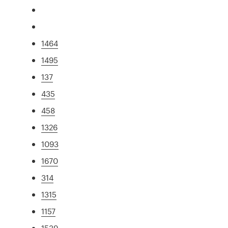
1464
1495
137
435
458
1326
1093
1670
314
1315
1157
1539