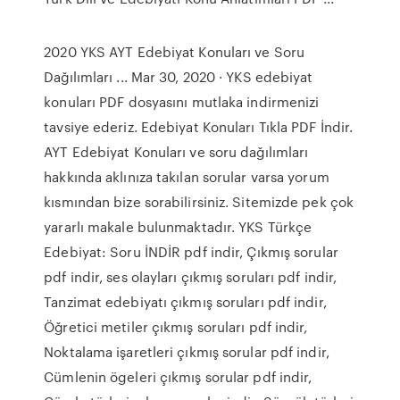
2020 YKS AYT Edebiyat Konuları ve Soru
Dağılımları ... Mar 30, 2020 · YKS edebiyat
konuları PDF dosyasını mutlaka indirmenizi
tavsiye ederiz. Edebiyat Konuları Tıkla PDF İndir.
AYT Edebiyat Konuları ve soru dağılımları
hakkında aklınıza takılan sorular varsa yorum
kısmından bize sorabilirsiniz. Sitemizde pek çok
yararlı makale bulunmaktadır. YKS Türkçe
Edebiyat: Soru İNDİR pdf indir, Çıkmış sorular
pdf indir, ses olayları çıkmış soruları pdf indir,
Tanzimat edebiyatı çıkmış soruları pdf indir,
Öğretici metiler çıkmış soruları pdf indir,
Noktalama işaretleri çıkmış sorular pdf indir,
Cümlenin ögeleri çıkmış sorular pdf indir,