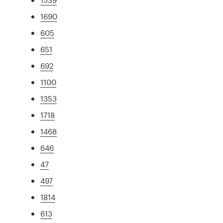
1690
605
651
692
1100
1353
1718
1468
646
47
497
1814
613