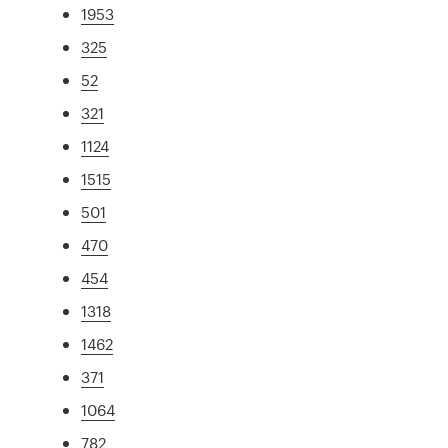
1953
325
52
321
1124
1515
501
470
454
1318
1462
371
1064
782